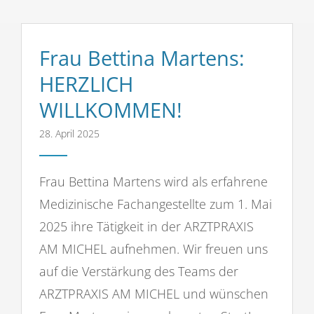
Frau Bettina Martens:
HERZLICH
WILLKOMMEN!
28. April 2025
Frau Bettina Martens wird als erfahrene
Medizinische Fachangestellte zum 1. Mai
2025 ihre Tätigkeit in der ARZTPRAXIS
AM MICHEL aufnehmen. Wir freuen uns
auf die Verstärkung des Teams der
ARZTPRAXIS AM MICHEL und wünschen