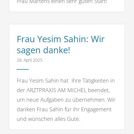
Frau Martens einen sehr guten Start!
Frau Yesim Sahin: Wir
sagen danke!
28. April 2025
Frau Yesim Sahin hat ihre Tätigkeiten in
der ARZTPRAXIS AM MICHEL beendet,
um neue Aufgaben zu übernehmen. Wir
danken Frau Sahin für ihr Engagement
und wünschen alles Gute.