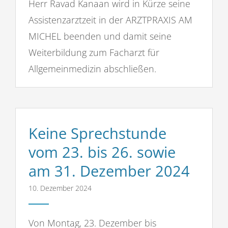
Herr Ravad Kanaan wird in Kürze seine
Assistenzarztzeit in der ARZTPRAXIS AM
MICHEL beenden und damit seine
Weiterbildung zum Facharzt für
Allgemeinmedizin abschließen.
Keine Sprechstunde
vom 23. bis 26. sowie
am 31. Dezember 2024
10. Dezember 2024
Von Montag, 23. Dezember bis