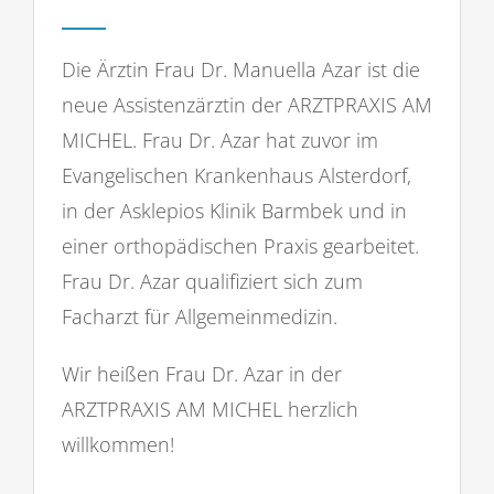
Die Ärztin Frau Dr. Manuella Azar ist die
neue Assistenzärztin der ARZTPRAXIS AM
MICHEL. Frau Dr. Azar hat zuvor im
Evangelischen Krankenhaus Alsterdorf,
in der Asklepios Klinik Barmbek und in
einer orthopädischen Praxis gearbeitet.
Frau Dr. Azar qualifiziert sich zum
Facharzt für Allgemeinmedizin.
Wir heißen Frau Dr. Azar in der
ARZTPRAXIS AM MICHEL herzlich
willkommen!