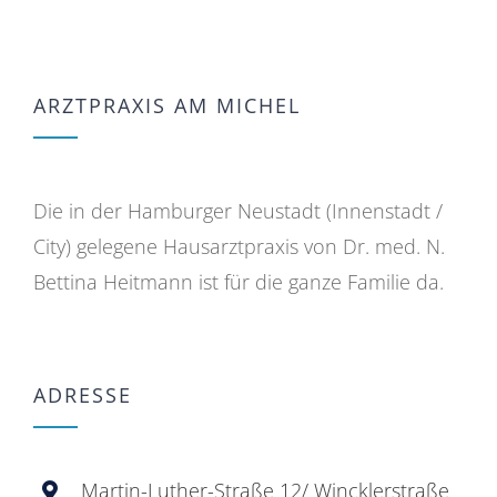
ARZTPRAXIS AM MICHEL
Die in der Hamburger Neustadt (Innenstadt /
City) gelegene Hausarztpraxis von Dr. med. N.
Bettina Heitmann ist für die ganze Familie da.
ADRESSE
Martin-Luther-Straße 12/ Wincklerstraße