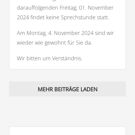
darauffolgenden Freitag, 01. November
2024 findet keine Sprechstunde statt.
Am Montag, 4. November 2024 sind wir
wieder wie gewohnt für Sie da.
Wir bitten um Verständnis.
MEHR BEITRÄGE LADEN