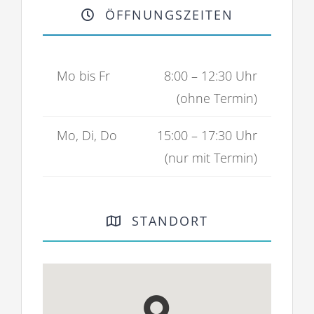
ÖFFNUNGSZEITEN
Mo bis Fr
8:00 – 12:30 Uhr
(ohne Termin)
Mo, Di, Do
15:00 – 17:30 Uhr
(nur mit Termin)
STANDORT