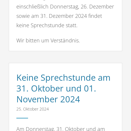
einschließlich Donnerstag, 26. Dezember
sowie am 31. Dezember 2024 findet
keine Sprechstunde statt.
Wir bitten um Verständnis.
Keine Sprechstunde am
31. Oktober und 01.
November 2024
25. Oktober 2024
Am Donnerstag, 31. Oktober und am