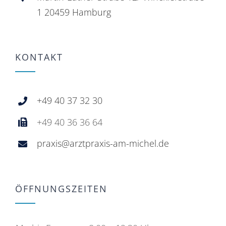
1 20459 Hamburg
KONTAKT
+49 40 37 32 30
+49 40 36 36 64
praxis@arztpraxis-am-michel.de
ÖFFNUNGSZEITEN