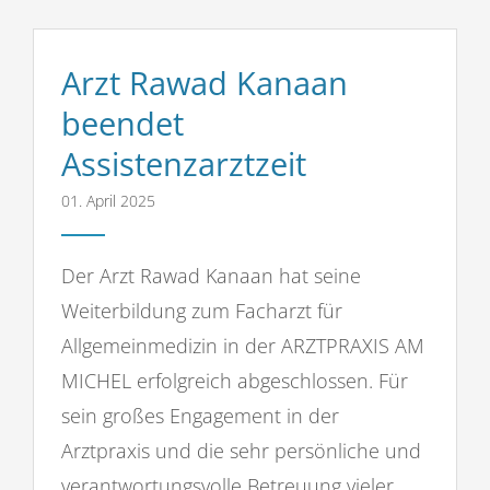
Arzt Rawad Kanaan
beendet
Assistenzarztzeit
01. April 2025
Der Arzt Rawad Kanaan hat seine
Weiterbildung zum Facharzt für
Allgemeinmedizin in der ARZTPRAXIS AM
MICHEL erfolgreich abgeschlossen. Für
sein großes Engagement in der
Arztpraxis und die sehr persönliche und
verantwortungsvolle Betreuung vieler