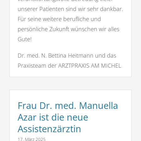
unserer Patienten sind wir sehr dankbar.
Für seine weitere berufliche und
persönliche Zukunft wünschen wir alles
Gute!
Dr. med. N. Bettina Heitmann und das
Praxisteam der ARZTPRAXIS AM MICHEL
Frau Dr. med. Manuella
Azar ist die neue
Assistenzärztin
17. März 2025