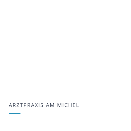
ARZTPRAXIS AM MICHEL