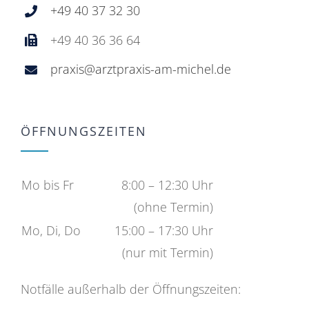
+49 40 37 32 30
+49 40 36 36 64
praxis@arztpraxis-am-michel.de
ÖFFNUNGSZEITEN
Mo bis Fr
8:00 – 12:30 Uhr
(ohne Termin)
Mo, Di, Do
15:00 – 17:30 Uhr
(nur mit Termin)
Notfälle außerhalb der Öffnungszeiten: