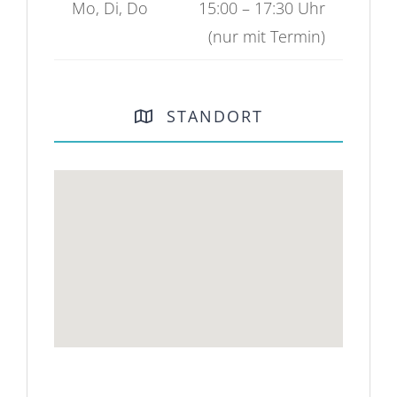
Mo, Di, Do
15:00 – 17:30 Uhr
(nur mit Termin)
STANDORT