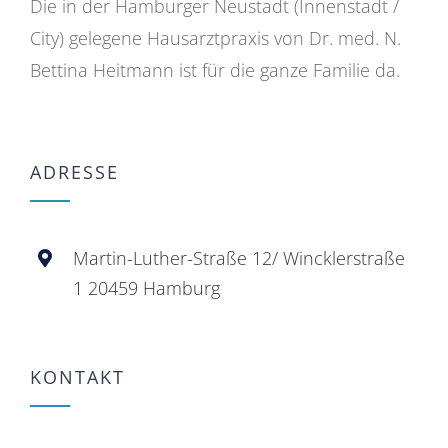
Die in der Hamburger Neustadt (Innenstadt /
City) gelegene Hausarztpraxis von Dr. med. N.
Bettina Heitmann ist für die ganze Familie da.
ADRESSE
Martin-Luther-Straße 12/ Wincklerstraße
1 20459 Hamburg
KONTAKT