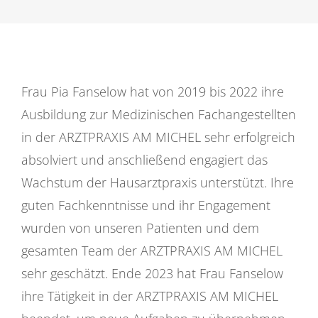
Frau Pia Fanselow hat von 2019 bis 2022 ihre
Ausbildung zur Medizinischen Fachangestellten
in der ARZTPRAXIS AM MICHEL sehr erfolgreich
absolviert und anschließend engagiert das
Wachstum der Hausarztpraxis unterstützt. Ihre
guten Fachkenntnisse und ihr Engagement
wurden von unseren Patienten und dem
gesamten Team der ARZTPRAXIS AM MICHEL
sehr geschätzt. Ende 2023 hat Frau Fanselow
ihre Tätigkeit in der ARZTPRAXIS AM MICHEL