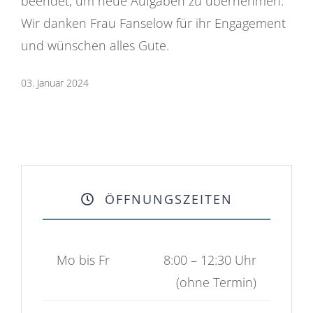
beendet, um neue Aufgaben zu übernehmen.
Wir danken Frau Fanselow für ihr Engagement
und wünschen alles Gute.
03. Januar 2024
ÖFFNUNGSZEITEN
Mo bis Fr
8:00 – 12:30 Uhr
(ohne Termin)