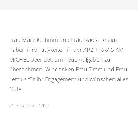
Frau Mareike Timm und Frau Nadia Letzius
haben ihre Tätigkeiten in der ARZTPRAXIS AM
MICHEL beendet, um neue Aufgaben zu
übernehmen. Wir danken Frau Timm und Frau
Letzius für ihr Engagement und wünschen alles
Gute.
01. September 2024