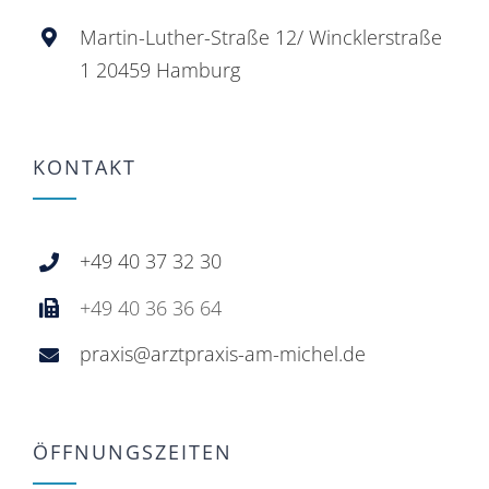
Martin-Luther-Straße 12/ Wincklerstraße
1 20459 Hamburg
KONTAKT
+49 40 37 32 30
+49 40 36 36 64
praxis@arztpraxis-am-michel.de
ÖFFNUNGSZEITEN