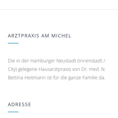
ARZTPRAXIS AM MICHEL
Die in der Hamburger Neustadt (Innenstadt /
City) gelegene Hausarztpraxis von Dr. med. N.
Bettina Heitmann ist für die ganze Familie da.
ADRESSE