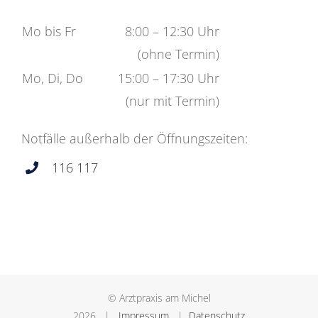
Mo bis Fr
8:00 – 12:30 Uhr
(ohne Termin)
Mo, Di, Do
15:00 – 17:30 Uhr
(nur mit Termin)
Notfälle außerhalb der Öffnungszeiten:
116 117
© Arztpraxis am Michel
2026 |
Impressum
|
Datenschutz