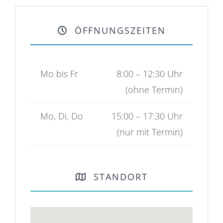
ÖFFNUNGSZEITEN
Mo bis Fr
8:00 – 12:30 Uhr
(ohne Termin)
Mo, Di, Do
15:00 – 17:30 Uhr
(nur mit Termin)
STANDORT