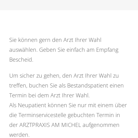
Sie können gern den Arzt Ihrer Wahl
auswählen. Geben Sie einfach am Empfang
Bescheid.
Um sicher zu gehen, den Arzt Ihrer Wahl zu
treffen, buchen Sie als Bestandspatient einen
Termin bei dem Arzt Ihrer Wahl.
Als Neupatient können Sie nur mit einem über
die Terminservicestelle gebuchten Termin in
der ARZTPRAXIS AM MICHEL aufgenommen
werden.