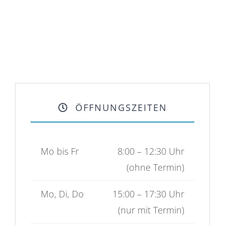
ÖFFNUNGSZEITEN
Mo bis Fr
8:00 – 12:30 Uhr
(ohne Termin)
Mo, Di, Do
15:00 – 17:30 Uhr
(nur mit Termin)