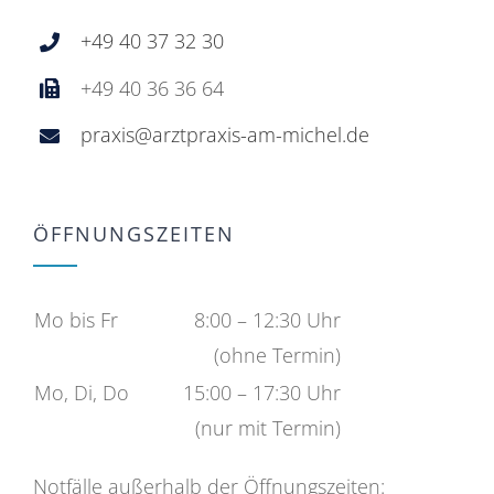
+49 40 37 32 30
+49 40 36 36 64
praxis@arztpraxis-am-michel.de
ÖFFNUNGSZEITEN
Mo bis Fr
8:00 – 12:30 Uhr
(ohne Termin)
Mo, Di, Do
15:00 – 17:30 Uhr
(nur mit Termin)
Notfälle außerhalb der Öffnungszeiten: