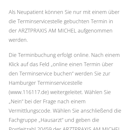
Als Neupatient können Sie nur mit einem über
die Terminservicestelle gebuchten Termin in
der ARZTPRAXIS AM MICHEL aufgenommen
werden.
Die Terminbuchung erfolgt online. Nach einem
Klick auf das Feld „online einen Termin über
den Terminservice buchen“ werden Sie zur
Hamburger Terminservicestelle
(www.116117.de) weitergeleitet. Wählen Sie
„Nein“ bei der Frage nach einem
Vermittlungscode. Wählen Sie anschließend die
Fachgruppe „Hausarzt“ und geben die
Postleitzahl 20459 der ARZTPRAXIS AM MICHEL