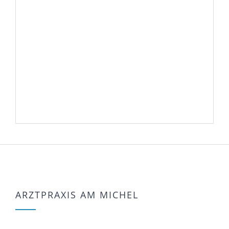
ARZTPRAXIS AM MICHEL