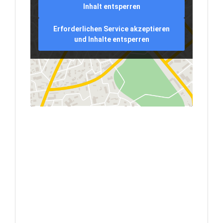
Inhalt entsperren
Erforderlichen Service akzeptieren
und Inhalte entsperren