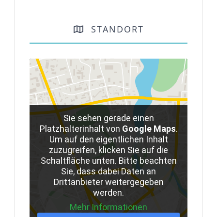
STANDORT
Sie sehen gerade einen
Platzhalterinhalt von
Google Maps
.
Um auf den eigentlichen Inhalt
zuzugreifen, klicken Sie auf die
Schaltfläche unten. Bitte beachten
Sie, dass dabei Daten an
Drittanbieter weitergegeben
werden.
Mehr Informationen