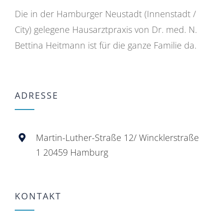
Die in der Hamburger Neustadt (Innenstadt /
City) gelegene Hausarztpraxis von Dr. med. N.
Bettina Heitmann ist für die ganze Familie da.
ADRESSE
Martin-Luther-Straße 12/ Wincklerstraße
1 20459 Hamburg
KONTAKT