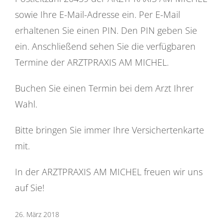
sowie Ihre E-Mail-Adresse ein. Per E-Mail
erhaltenen Sie einen PIN. Den PIN geben Sie
ein. Anschließend sehen Sie die verfügbaren
Termine der ARZTPRAXIS AM MICHEL.
Buchen Sie einen Termin bei dem Arzt Ihrer
Wahl.
Bitte bringen Sie immer Ihre Versichertenkarte
mit.
In der ARZTPRAXIS AM MICHEL freuen wir uns
auf Sie!
26. März 2018