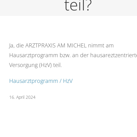
teil?
Ja, die ARZTPRAXIS AM MICHEL nimmt am
Hausarztprogramm bzw. an der hausareztzentrier
Versorgung (HzV) teil.
Hausarztprogramm / HzV
16. April 2024