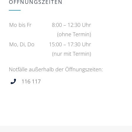
ÖFFNUNGSZEITEN
Mo bis Fr
8:00 – 12:30 Uhr
(ohne Termin)
Mo, Di, Do
15:00 – 17:30 Uhr
(nur mit Termin)
Notfälle außerhalb der Öffnungszeiten:
116 117