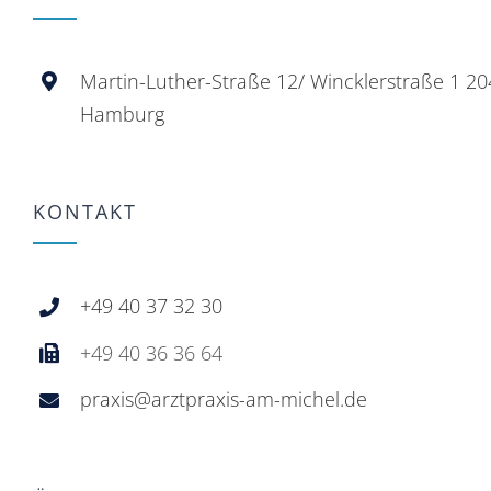
Martin-Luther-Straße 12/ Wincklerstraße 1 2
Hamburg
KONTAKT
+49 40 37 32 30
+49 40 36 36 64
praxis@arztpraxis-am-michel.de