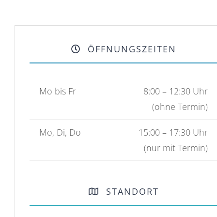
ÖFFNUNGSZEITEN
Mo bis Fr
8:00 – 12:30 Uhr
(ohne Termin)
Mo, Di, Do
15:00 – 17:30 Uhr
(nur mit Termin)
STANDORT